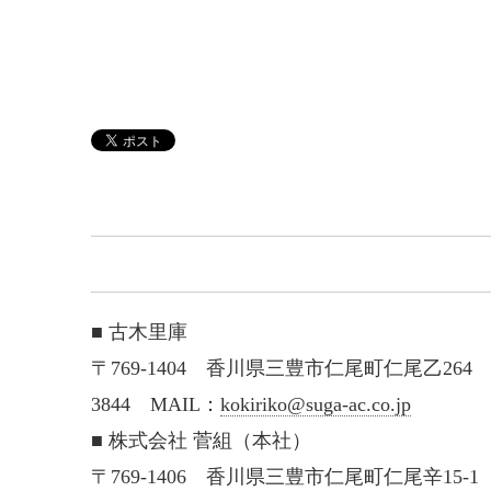
■ 古木里庫
〒769-1404 香川県三豊市仁尾町仁尾乙264 TEL：
3844 MAIL：
kokiriko@suga-ac.co.jp
■ 株式会社 菅組（本社）
〒769-1406 香川県三豊市仁尾町仁尾辛15-1 T