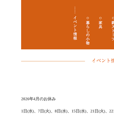
4月のお休みとイベントのお知らせ
2026年4月のお休み
1日(水)、7日(火)、8日(水)、15日(水)、21日(火)、22