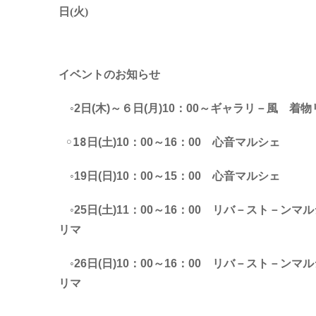
日(火)
イベントのお知らせ
◦2日(木)～６日(月)10：00～ギャラリ－風 着
◦18
日(土)10：00～16：00 心音マルシェ
◦19日(日)10：00～15：00 心音マルシェ
◦25日(土)11：00～16：00 リバ－スト－ンマ
リマ
◦26日(日)10：00～16：00 リバ－スト－ンマ
リマ